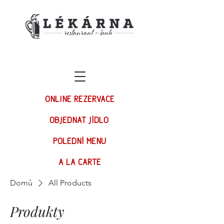
ONLINE REZERVACE
OBJEDNAT JÍDLO
POLEDNÍ MENU
A LA CARTE
Domů
All Products
Produkty