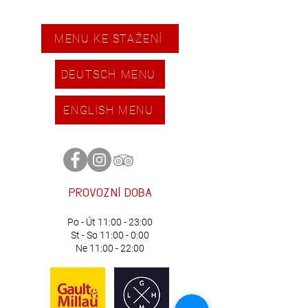
MENU KE STAŽENÍ
DEUTSCH MENU
ENGLISH MENU
provozní
doba
Po - Út 11:00 - 23:00
St - So 11:00 - 0:00
Ne 11:00 - 22:00