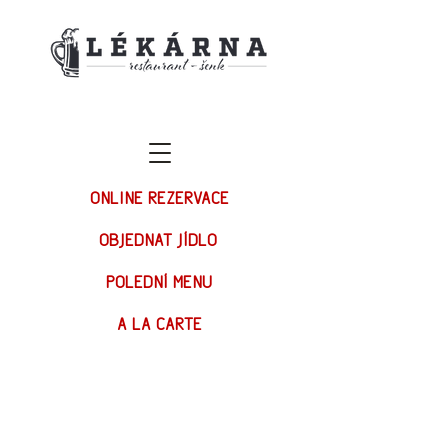
ONLINE REZERVACE
OBJEDNAT JÍDLO
POLEDNÍ MENU
A LA CARTE