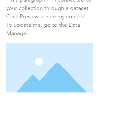
your collection through a dataset.
Click Preview to see my content.
To update me, go to the Data
Manager.