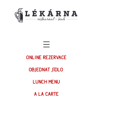
ONLINE REZERVACE
OBJEDNAT JÍDLO
LUNCH MENU
A LA CARTE